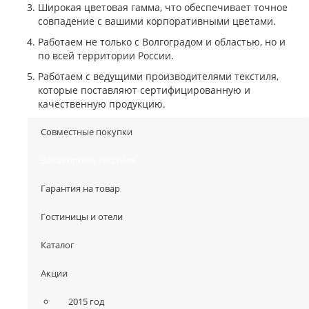
Широкая цветовая гамма, что обеспечивает точное
совпадение с вашими корпоративными цветами.
Работаем не только с Волгоградом и областью, но и
по всей территории России.
Работаем с ведущими производителями текстиля,
которые поставляют сертифицированную и
качественную продукцию.
Совместные покупки
Заказ промо текстиля
Гарантия на товар
Гостиницы и отели
Каталог
Акции
2015 год