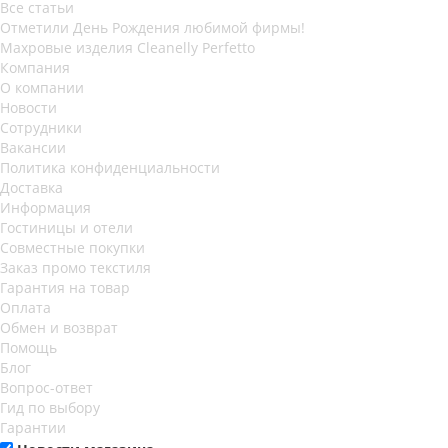
Все статьи
Отметили День Рождения любимой фирмы!
Махровые изделия Cleanelly Perfetto
Компания
О компании
Новости
Сотрудники
Вакансии
Политика конфиденциальности
Доставка
Информация
Гостиницы и отели
Совместные покупки
Заказ промо текстиля
Гарантия на товар
Оплата
Обмен и возврат
Помощь
Блог
Вопрос-ответ
Гид по выбору
Гарантии