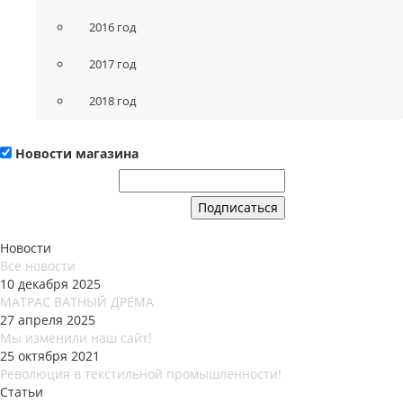
2016 год
2017 год
2018 год
Новости магазина
Новости
Все новости
10 декабря 2025
МАТРАС ВАТНЫЙ ДРЁМА
27 апреля 2025
Мы изменили наш сайт!
25 октября 2021
Революция в текстильной промышленности!
Статьи