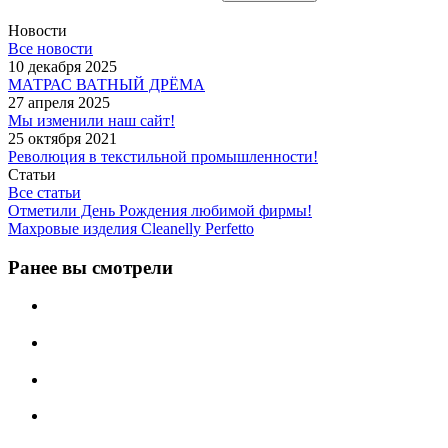
Новости
Все новости
10 декабря 2025
МАТРАС ВАТНЫЙ ДРЁМА
27 апреля 2025
Мы изменили наш сайт!
25 октября 2021
Революция в текстильной промышленности!
Статьи
Все статьи
Отметили День Рождения любимой фирмы!
Махровые изделия Cleanelly Perfetto
Ранее вы смотрели