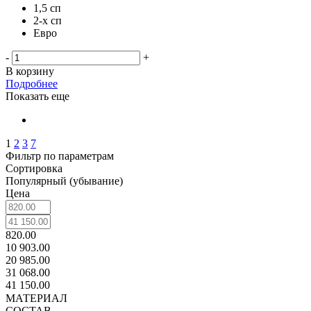
1,5 сп
2-х сп
Евро
-
+
В корзину
Подробнее
Показать еще
1
2
3
7
Фильтр по параметрам
Сортировка
Популярный (убывание)
Цена
820.00
10 903.00
20 985.00
31 068.00
41 150.00
МАТЕРИАЛ
СОСТАВ