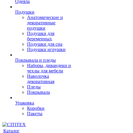
Одеяла
Подушки
Анатомические и
декоративные
подушки
Подушки для
беременных
Подушки для сна
Подушки игрушки
Покрывала и пледы
Наборы, дивандеки и
чехлы для мебели
Наволочка
декоративная
Пледы
Покрывала
Упаковка
Коробки
Пакеты
Каталог