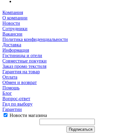
Компания
О компании
Новости
Сотрудники
Вакансии
Политика конфиденциальности
Доставка
Информация
Гостиницы и отели
Совместные покупки
Заказ промо текстиля
Гарантия на товар
Оплата
Обмен и возврат
Помощь
Блог
Вопрос-ответ
Гид по выбору
Гарантии
Новости магазина