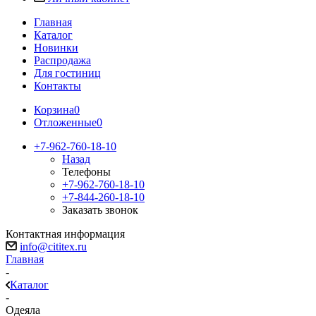
Главная
Каталог
Новинки
Распродажа
Для гостиниц
Контакты
Корзина
0
Отложенные
0
+7-962-760-18-10
Назад
Телефоны
+7-962-760-18-10
+7-844-260-18-10
Заказать звонок
Контактная информация
info@cititex.ru
Главная
-
Каталог
-
Одеяла