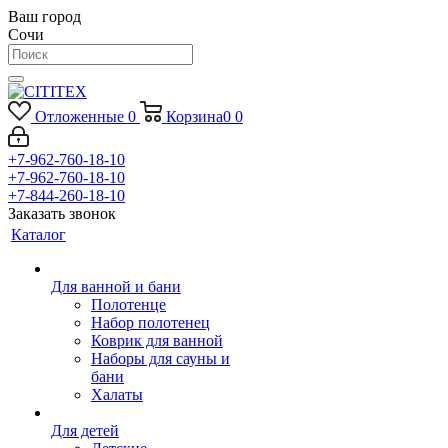
Ваш город
Сочи
Отложенные
0
Корзина
0
0
+7-962-760-18-10
+7-962-760-18-10
+7-844-260-18-10
Заказать звонок
Каталог
Для ванной и бани
Полотенце
Набор полотенец
Коврик для ванной
Наборы для сауны и
бани
Халаты
Для детей