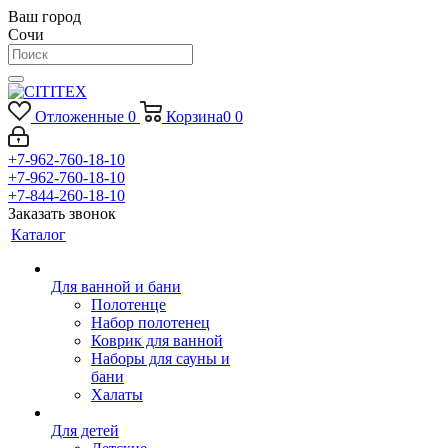
Ваш город
Сочи
Отложенные
0
Корзина
0
0
+7-962-760-18-10
+7-962-760-18-10
+7-844-260-18-10
Заказать звонок
Каталог
Для ванной и бани
Полотенце
Набор полотенец
Коврик для ванной
Наборы для сауны и
бани
Халаты
Для детей