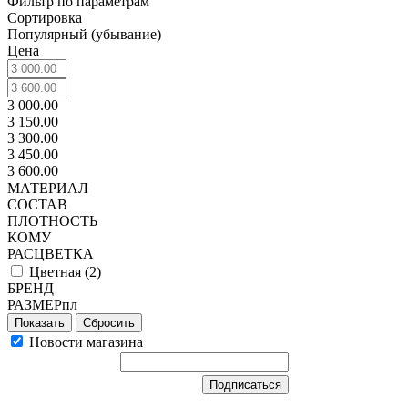
Фильтр по параметрам
Сортировка
Популярный (убывание)
Цена
3 000.00
3 150.00
3 300.00
3 450.00
3 600.00
МАТЕРИАЛ
СОСТАВ
ПЛОТНОСТЬ
КОМУ
РАСЦВЕТКА
Цветная (
2
)
БРЕНД
РАЗМЕРпл
Сбросить
Новости магазина