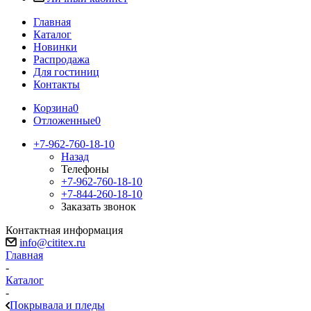
Главная
Каталог
Новинки
Распродажа
Для гостиниц
Контакты
Корзина
0
Отложенные
0
+7-962-760-18-10
Назад
Телефоны
+7-962-760-18-10
+7-844-260-18-10
Заказать звонок
Контактная информация
info@cititex.ru
Главная
-
Каталог
-
Покрывала и пледы