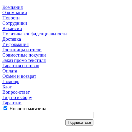
Компания
О компании
Новости
Сотрудники
Вакансии
Политика конфиденциальности
Доставка
Информация
Гостиницы и отели
Совместные покупки
Заказ промо текстиля
Гарантия на товар
Оплата
Обмен и возврат
Помощь
Блог
Вопрос-ответ
Гид по выбору
Гарантии
Новости магазина