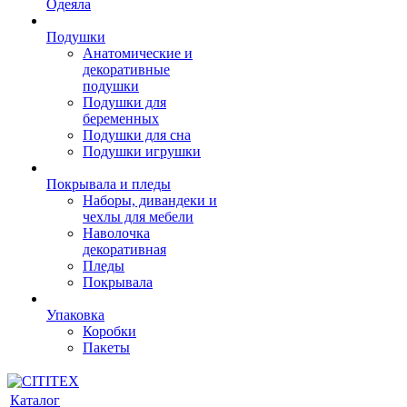
Одеяла
Подушки
Анатомические и
декоративные
подушки
Подушки для
беременных
Подушки для сна
Подушки игрушки
Покрывала и пледы
Наборы, дивандеки и
чехлы для мебели
Наволочка
декоративная
Пледы
Покрывала
Упаковка
Коробки
Пакеты
Каталог