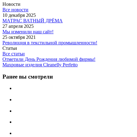
Новости
Все новости
10 декабря 2025
МАТРАС ВАТНЫЙ ДРЁМА
27 апреля 2025
Мы изменили наш сайт!
25 октября 2021
Революция в текстильной промышленности!
Статьи
Все статьи
Отметили День Рождения любимой фирмы!
Махровые изделия Cleanelly Perfetto
Ранее вы смотрели