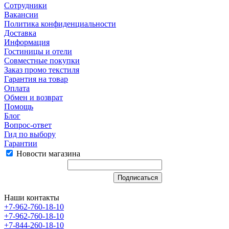
Сотрудники
Вакансии
Политика конфиденциальности
Доставка
Информация
Гостиницы и отели
Совместные покупки
Заказ промо текстиля
Гарантия на товар
Оплата
Обмен и возврат
Помощь
Блог
Вопрос-ответ
Гид по выбору
Гарантии
Новости магазина
Наши контакты
+7-962-760-18-10
+7-962-760-18-10
+7-844-260-18-10