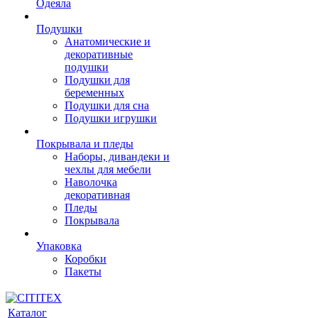
Одеяла
Подушки
Анатомические и
декоративные
подушки
Подушки для
беременных
Подушки для сна
Подушки игрушки
Покрывала и пледы
Наборы, дивандеки и
чехлы для мебели
Наволочка
декоративная
Пледы
Покрывала
Упаковка
Коробки
Пакеты
Каталог