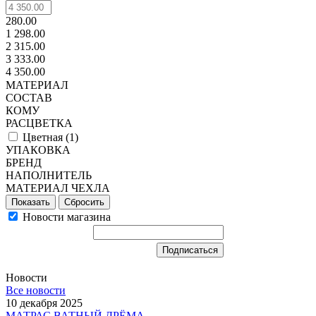
280.00
1 298.00
2 315.00
3 333.00
4 350.00
МАТЕРИАЛ
СОСТАВ
КОМУ
РАСЦВЕТКА
Цветная (
1
)
УПАКОВКА
БРЕНД
НАПОЛНИТЕЛЬ
МАТЕРИАЛ ЧЕХЛА
Сбросить
Новости магазина
Новости
Все новости
10 декабря 2025
МАТРАС ВАТНЫЙ ДРЁМА