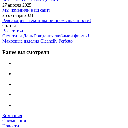
27 апреля 2025
Мы изменили наш сайт!
25 октября 2021
Революция в текстильной промышленности!
Статьи
Все статьи
Отметили День Рождения любимой фирмы!
Махровые изделия Cleanelly Perfetto
Ранее вы смотрели
Компания
О компании
Новости