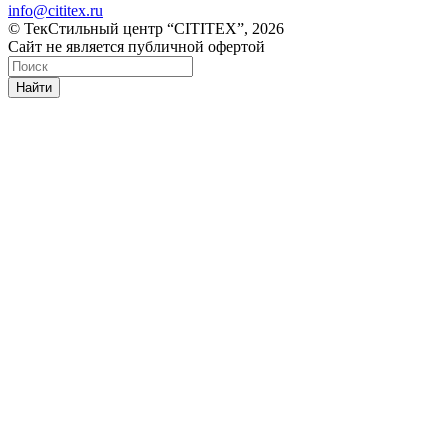
info@cititex.ru
© ТекСтильный центр “CITITEX”, 2026
Сайт не является публичной офертой
Найти