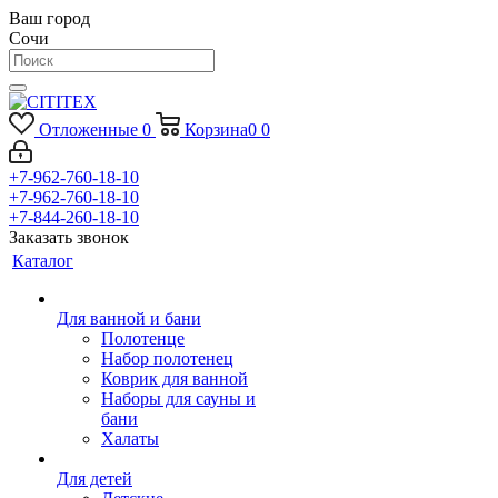
Ваш город
Сочи
Отложенные
0
Корзина
0
0
+7-962-760-18-10
+7-962-760-18-10
+7-844-260-18-10
Заказать звонок
Каталог
Для ванной и бани
Полотенце
Набор полотенец
Коврик для ванной
Наборы для сауны и
бани
Халаты
Для детей