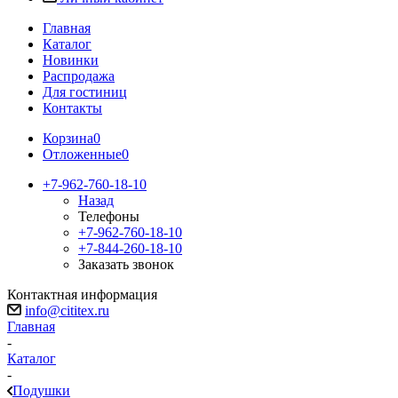
Главная
Каталог
Новинки
Распродажа
Для гостиниц
Контакты
Корзина
0
Отложенные
0
+7-962-760-18-10
Назад
Телефоны
+7-962-760-18-10
+7-844-260-18-10
Заказать звонок
Контактная информация
info@cititex.ru
Главная
-
Каталог
-
Подушки