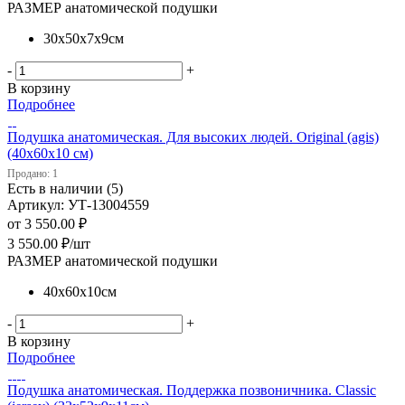
РАЗМЕР анатомической подушки
30х50х7х9см
-
+
В корзину
Подробнее
Подушка анатомическая. Для высоких людей. Original (agis)
(40х60х10 см)
Продано: 1
Есть в наличии (5)
Артикул: УТ-13004559
от
3 550.00 ₽
3 550.00
₽
/шт
РАЗМЕР анатомической подушки
40х60х10см
-
+
В корзину
Подробнее
Подушка анатомическая. Поддержка позвоничника. Classic